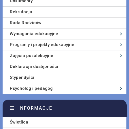
Dokumenty
Rekrutacja
Rada Rodziców
Wymagania edukacyjne
Programy i projekty edukacyjne
Zajęcia pozalekcyjne
Deklaracja dostępności
Stypendyści
Psycholog i pedagog
INFORMACJE
Świetlica