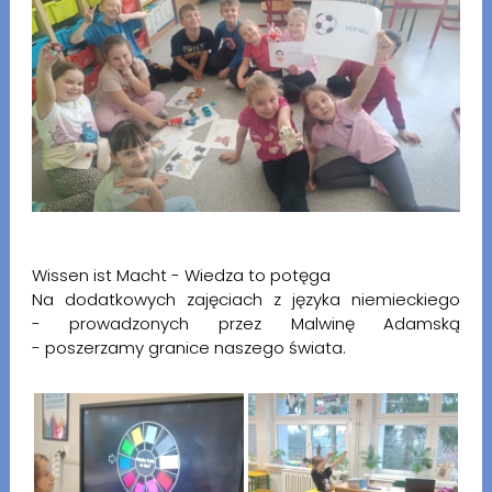
Wissen ist Macht - Wiedza to potęga
Na dodatkowych zajęciach z języka niemieckiego
- prowadzonych przez Malwinę Adamską
- poszerzamy granice naszego świata.