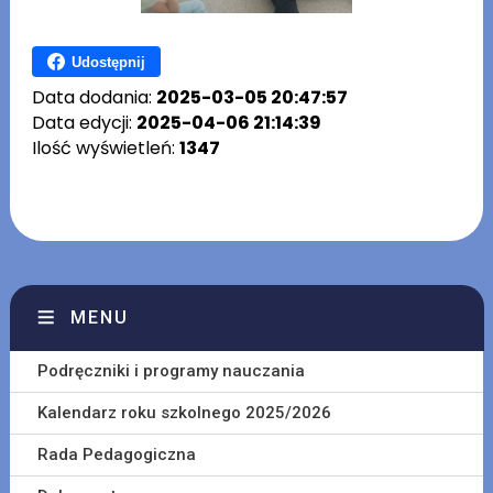
Udostępnij
Data dodania:
2025-03-05 20:47:57
Data edycji:
2025-04-06 21:14:39
Ilość wyświetleń:
1347
MENU
Podręczniki i programy nauczania
Kalendarz roku szkolnego 2025/2026
Rada Pedagogiczna