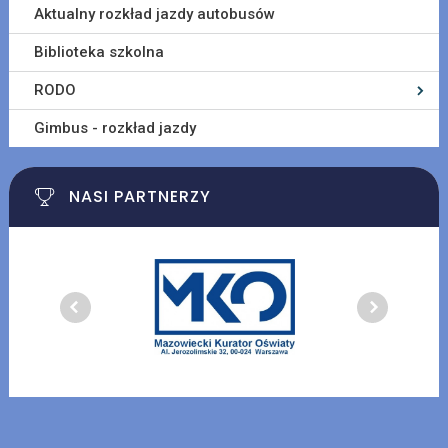
Aktualny rozkład jazdy autobusów
Biblioteka szkolna
RODO
Gimbus - rozkład jazdy
NASI PARTNERZY