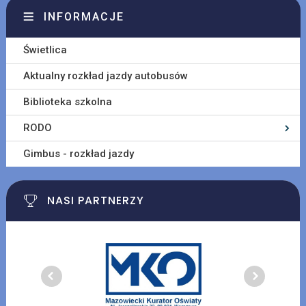
INFORMACJE
Świetlica
Aktualny rozkład jazdy autobusów
Biblioteka szkolna
RODO
Gimbus - rozkład jazdy
NASI PARTNERZY