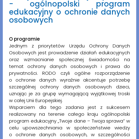
- ogólnopolski program
edukacyjny o ochronie danych
osobowych
O programie
Jednym z priorytetów Urzędu Ochrony Danych
Osobowych jest prowadzenie działań edukacyjnych
oraz wzmacnianie społecznej świadomości na
temat ochrony danych osobowych i prawa do
prywatności. RODO czyli ogólne rozporządzenie
o ochronie danych wyraźnie akcentuje potrzebę
szczególnej ochrony danych osobowych dzieci,
uznając je za grupę wymagającą wyjątkowej troski
w całej Unii Europejskiej.
Wsparciem dla tego zadania jest z sukcesem
realizowany na terenie całego kraju ogólnopolski
program edukacyjny „Twoje dane – Twoja sprawa” w
celu upowszechniania w społeczeństwie wiedzy
o ochronie danych osobowych, w szczególności