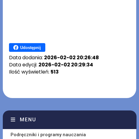
Udostępnij
Data dodania:
2026-02-02 20:26:48
Data edycji:
2026-02-02 20:29:34
Ilość wyświetleń:
513
MENU
Podręczniki i programy nauczania