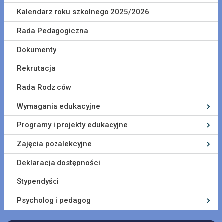
Kalendarz roku szkolnego 2025/2026
Rada Pedagogiczna
Dokumenty
Rekrutacja
Rada Rodziców
Wymagania edukacyjne
Programy i projekty edukacyjne
Zajęcia pozalekcyjne
Deklaracja dostępności
Stypendyści
Psycholog i pedagog