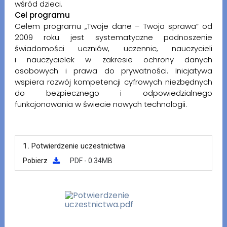
wśród dzieci.
Cel programu
Celem programu „Twoje dane – Twoja sprawa” od
2009 roku jest systematyczne podnoszenie
świadomości uczniów, uczennic, nauczycieli
i nauczycielek w zakresie ochrony danych
osobowych i prawa do prywatności. Inicjatywa
wspiera rozwój kompetencji cyfrowych niezbędnych
do bezpiecznego i odpowiedzialnego
funkcjonowania w świecie nowych technologii.
1.
Potwierdzenie uczestnictwa
Pobierz
PDF - 0.34MB