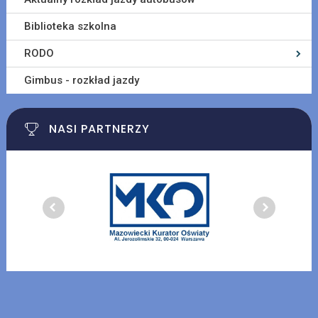
Biblioteka szkolna
RODO
Gimbus - rozkład jazdy
NASI PARTNERZY