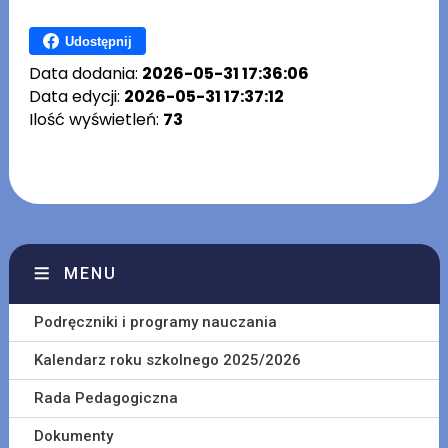
Udostępnij
Data dodania:
2026-05-31 17:36:06
Data edycji:
2026-05-31 17:37:12
Ilość wyświetleń:
73
MENU
Podręczniki i programy nauczania
Kalendarz roku szkolnego 2025/2026
Rada Pedagogiczna
Dokumenty