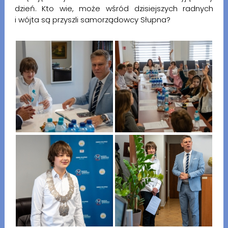
dzień. Kto wie, może wśród dzisiejszych radnych
i wójta są przyszli samorządowcy Słupna?