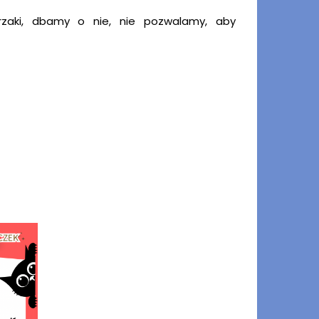
zaki, dbamy o nie, nie pozwalamy, aby