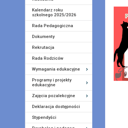
Kalendarz roku
szkolnego 2025/2026
Rada Pedagogiczna
Dokumenty
Rekrutacja
Rada Rodziców
Wymagania edukacyjne
Programy i projekty
edukacyjne
Zajęcia pozalekcyjne
Deklaracja dostępności
Stypendyści