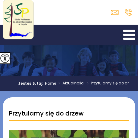
>
Aktualności
>
Przytulamy się do dr ...
Jesteś tutaj:
Home
Przytulamy się do drzew