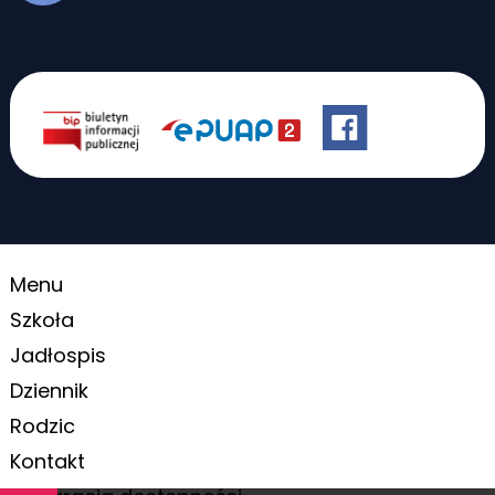
Menu
Szkoła
Jadłospis
Dziennik
Rodzic
Kontakt