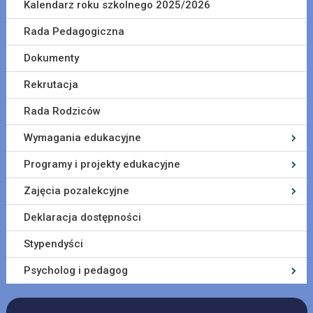
Kalendarz roku szkolnego 2025/2026
Rada Pedagogiczna
Dokumenty
Rekrutacja
Rada Rodziców
Wymagania edukacyjne
Programy i projekty edukacyjne
Zajęcia pozalekcyjne
Deklaracja dostępności
Stypendyści
Psycholog i pedagog