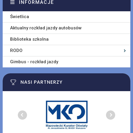
INFORMACJE
Świetlica
Aktualny rozkład jazdy autobusów
Biblioteka szkolna
RODO
Gimbus - rozkład jazdy
NASI PARTNERZY