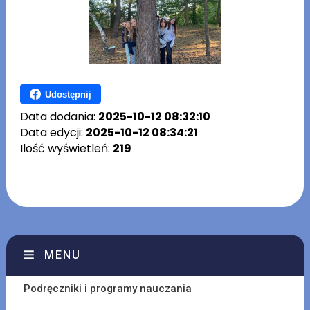
Udostępnij
Data dodania:
2025-10-12 08:32:10
Data edycji:
2025-10-12 08:34:21
Ilość wyświetleń:
219
MENU
Podręczniki i programy nauczania